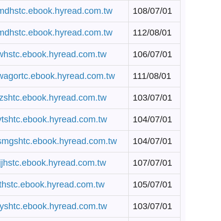
/mdhstc.ebook.hyread.com.tw
108/07/01
/mdhstc.ebook.hyread.com.tw
112/08/01
/whstc.ebook.hyread.com.tw
106/07/01
/wagortc.ebook.hyread.com.tw
111/08/01
/lzshtc.ebook.hyread.com.tw
103/07/01
/vtshtc.ebook.hyread.com.tw
104/07/01
/smgshtc.ebook.hyread.com.tw
104/07/01
/ljjhstc.ebook.hyread.com.tw
107/07/01
/lthstc.ebook.hyread.com.tw
105/07/01
/fyshtc.ebook.hyread.com.tw
103/07/01