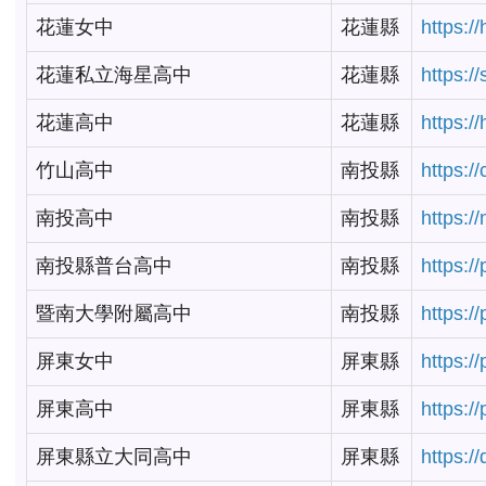
花蓮女中
花蓮縣
https:/
花蓮私立海星高中
花蓮縣
https:/
花蓮高中
花蓮縣
https:/
竹山高中
南投縣
https:/
南投高中
南投縣
https:/
南投縣普台高中
南投縣
https:/
暨南大學附屬高中
南投縣
https:/
屏東女中
屏東縣
https:/
屏東高中
屏東縣
https:/
屏東縣立大同高中
屏東縣
https:/