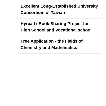
Excellent Long-Established University
Consortium of Taiwan
Hyread eBook Sharing Project for
High School and Vocational school
Free Application - the Fields of
Chemistry and Mathematics