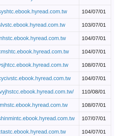
/syshtc.ebook.hyread.com.tw
104/07/01
/slvstc.ebook.hyread.com.tw
103/07/01
/inhstc.ebook.hyread.com.tw
104/07/01
/cmshtc.ebook.hyread.com.tw
104/07/01
/ysjhtcc.ebook.hyread.com.tw
108/07/01
/cycivstc.ebook.hyread.com.tw
104/07/01
/ivyjhstcc.ebook.hyread.com.tw/
110/08/01
/tmhstc.ebook.hyread.com.tw
108/07/01
/shinmintc.ebook.hyread.com.tw
107/07/01
/ctastc.ebook.hyread.com.tw
104/07/01