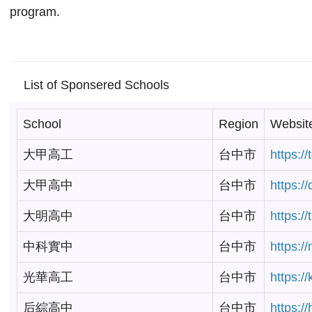
program.
List of Sponsered Schools
School
Region
Websit
大甲高工
台中市
https:/
大甲高中
台中市
https:/
大明高中
台中市
https:/
中科實中
台中市
https:/
光華高工
台中市
https:/
后綜高中
台中市
https:/