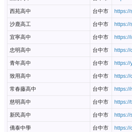
西苑高中
台中市
https:/
沙鹿高工
台中市
https:/
宜寧高中
台中市
https:/
忠明高中
台中市
https:/
青年高中
台中市
https:/
致用高中
台中市
https:/
常春藤高中
台中市
https:/
慈明高中
台中市
https:/
新民高中
台中市
https:/
僑泰中學
台中市
https:/