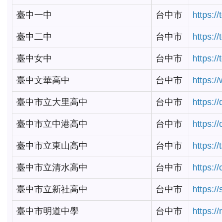
臺中一中
台中市
https:/
臺中二中
台中市
https:/
臺中女中
台中市
https:/
臺中文華高中
台中市
https:/
臺中市立大里高中
台中市
https:/
臺中市立中港高中
台中市
https:/
臺中市立東山高中
台中市
https:/
臺中市立清水高中
台中市
https:/
臺中市立新社高中
台中市
https:/
臺中市明道中學
台中市
https:/