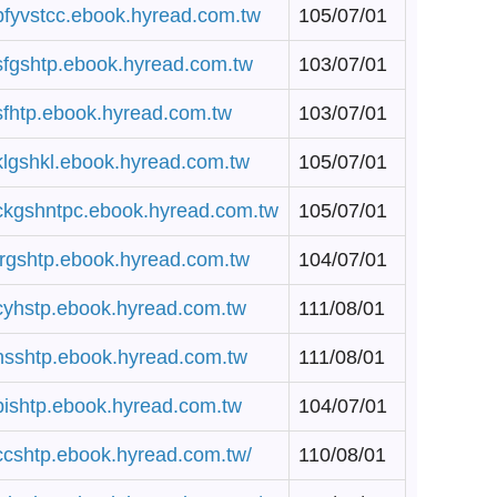
/pfyvstcc.ebook.hyread.com.tw
105/07/01
/sfgshtp.ebook.hyread.com.tw
103/07/01
/sfhtp.ebook.hyread.com.tw
103/07/01
/klgshkl.ebook.hyread.com.tw
105/07/01
/ckgshntpc.ebook.hyread.com.tw
105/07/01
/trgshtp.ebook.hyread.com.tw
104/07/01
/cyhstp.ebook.hyread.com.tw
111/08/01
/hsshtp.ebook.hyread.com.tw
111/08/01
/bishtp.ebook.hyread.com.tw
104/07/01
/ccshtp.ebook.hyread.com.tw/
110/08/01