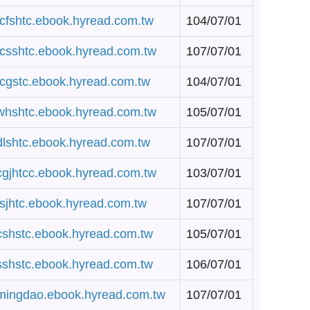
/tcfshtc.ebook.hyread.com.tw
104/07/01
/tcsshtc.ebook.hyread.com.tw
107/07/01
/tcgstc.ebook.hyread.com.tw
104/07/01
/whshtc.ebook.hyread.com.tw
105/07/01
/dlshtc.ebook.hyread.com.tw
107/07/01
/cgjhtcc.ebook.hyread.com.tw
103/07/01
/tsjhtc.ebook.hyread.com.tw
107/07/01
/cshstc.ebook.hyread.com.tw
105/07/01
/sshstc.ebook.hyread.com.tw
106/07/01
/mingdao.ebook.hyread.com.tw
107/07/01