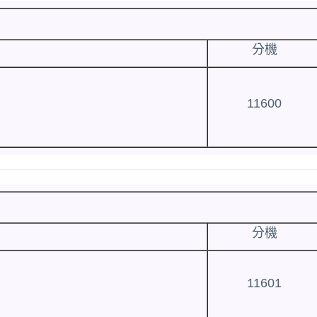
分機
11600
分機
11601