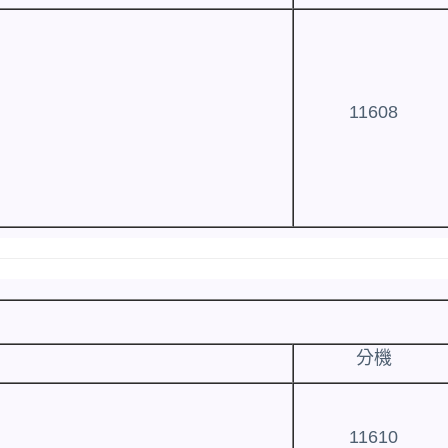
11608
分機
11610