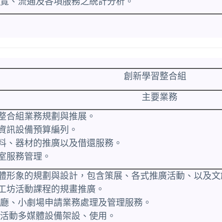
、閱覽、流通及各項服務之統計分析。
創新學習整合組
主要業務
習整合組業務規劃與推展。
、資訊設備預算編列。
資料、器材的推廣以及借還服務。
賞室服務管理。
整體形象的規劃與設計，包含策展、各式推廣活動、以及
習工坊活動課程的規畫推廣。
會議廳、小劇場申請業務處理及管理服務。
大型活動多媒體設備架設、使用。