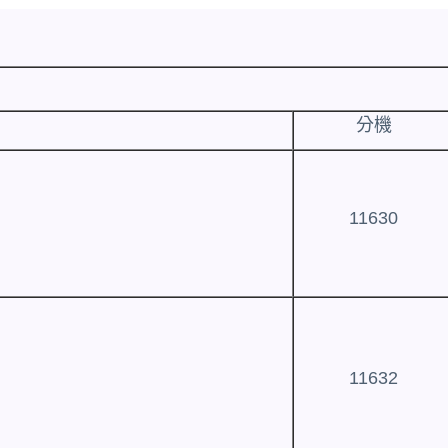
分機
11630
11632