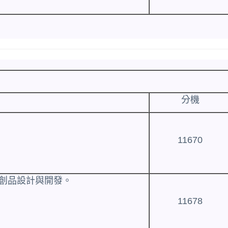
分機
11670
文創品設計與開發。
11678