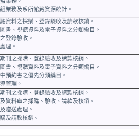
聯盟業務。
發展組業務及系所館藏資源統計。
、視聽資料之採購、登錄驗收及請款核銷。
語文圖書、視聽資料及電子資料之分類編目。
書之登錄驗收。
業處理。
語文期刊之採購、登錄驗收及請款核銷。
語文圖書、視聽資料及電子資料之分類編目。
點收中預約書之優先分類編目。
督導管理。
語文期刊之採購、登錄驗收及請款核銷。
期刊及資料庫之採購、驗收、請款及核銷。
贈及贈送處理。
採購及請款核銷。