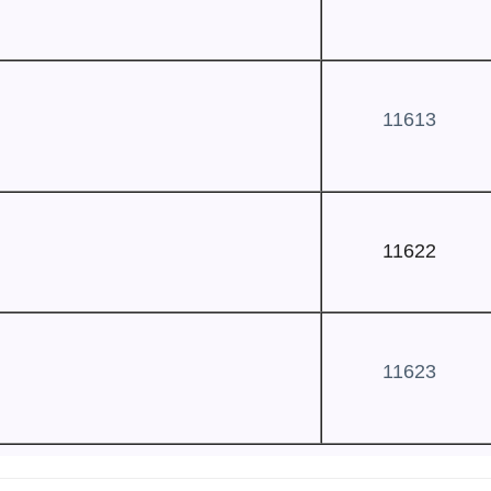
11613
11622
11623