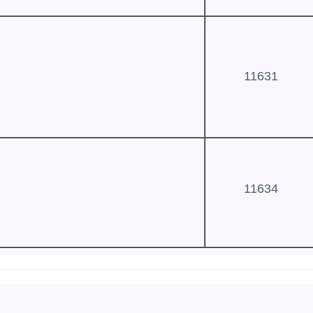
11631
11634