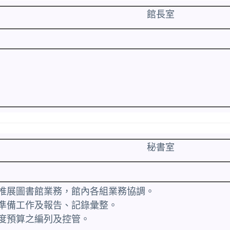
館長室
秘書室
長推展圖書館業務，館內各組業務協調。
開準備工作及報告、記錄彙整。
年度預算之編列及控管。