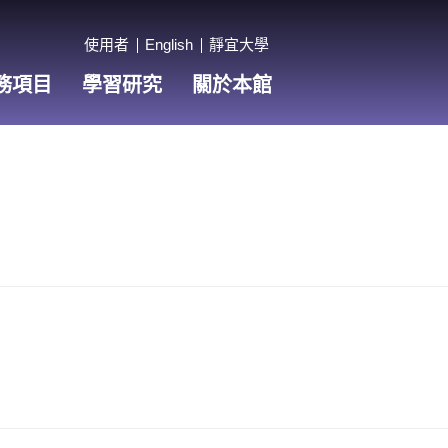
使用者
English
靜宜大學
務項目
學習研究
關於本館