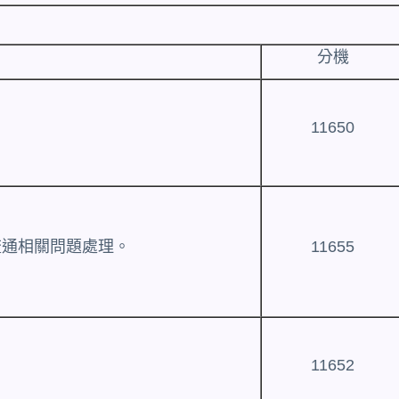
分機
11650
流通相關問題處理。
11655
11652