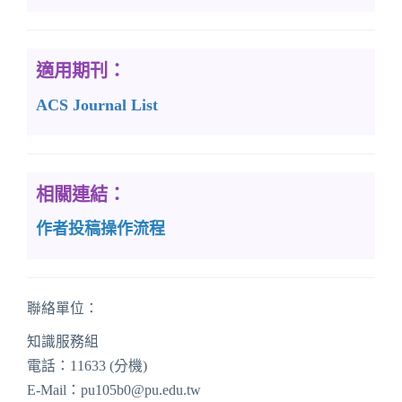
適用期刊：
ACS Journal List
相關連結：
作者投稿操作流程
聯絡單位：
知識服務組
電話：11633 (分機)
E-Mail：pu105b0@pu.edu.tw