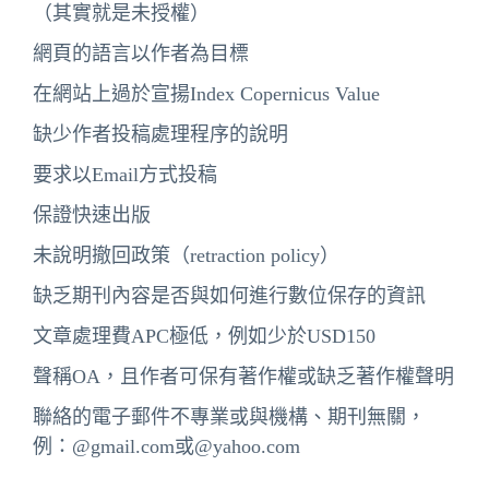
（其實就是未授權）
網頁的語言以作者為目標
在網站上過於宣揚Index Copernicus Value
缺少作者投稿處理程序的說明
要求以Email方式投稿
保證快速出版
未說明撤回政策（retraction policy）
缺乏期刊內容是否與如何進行數位保存的資訊
文章處理費APC極低，例如少於USD150
聲稱OA，且作者可保有著作權或缺乏著作權聲明
聯絡的電子郵件不專業或與機構、期刊無關，
例：@gmail.com或@yahoo.com