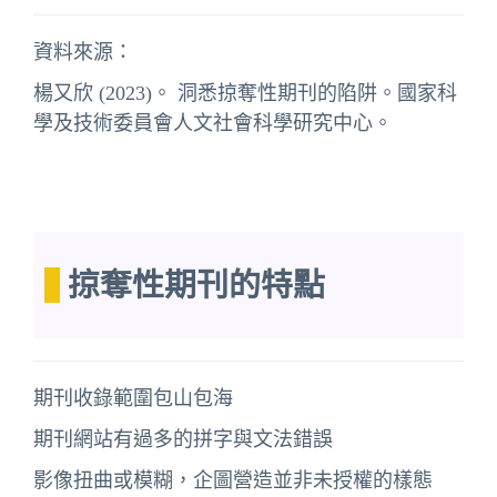
資料來源：
楊又欣 (2023)。
洞悉掠奪性期刊的陷阱
。國家科
學及技術委員會人文社會科學研究中心。
掠奪性期刊的特點
期刊收錄範圍包山包海
期刊網站有過多的拼字與文法錯誤
影像扭曲或模糊，企圖營造並非未授權的樣態